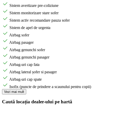
Sistem avertizare pre-coliziune
Sistem monitorizare stare sofer
Sistem activ recomandare pauza sofer
Sistem de apel de urgenta
Airbag sofer
Airbag pasager
Airbag genunchi sofer
Airbag genunchi pasager
Airbag-uri cap fata
Airbag lateral șofer si pasager
Airbag-uri cap spate
Isofix (puncte de prindere a scaunului pentru copii)
Vezi mai mult
Caută locația dealer-ului pe hartă