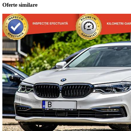
Oferte similare