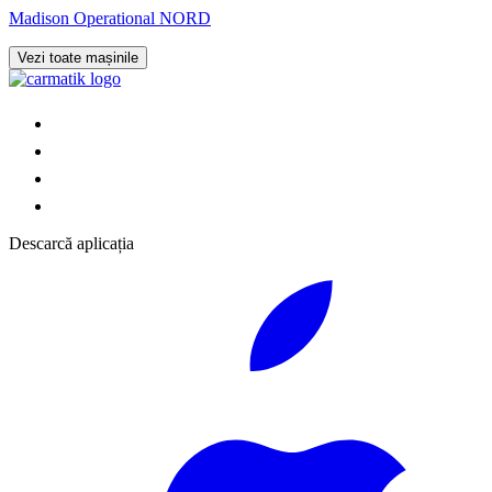
Madison Operational NORD
Vezi toate mașinile
Descarcă aplicația