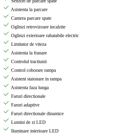
Senzori de parcare spate
Asistenta la parcare
Camera parcare spate
Oglinzi retrovizoare incalzite
Oglinzi exterioare rabatabile electric
Limitator de viteza
Asistenta la franare
Controlul tractiunii
Control coborare rampa
Asistent staionare in rampa
Asistenta faza lunga
Faruri directionale
Faruri adaptive
Faruri directionale dinamice
Lumini de zi LED
Iluminare interioare LED