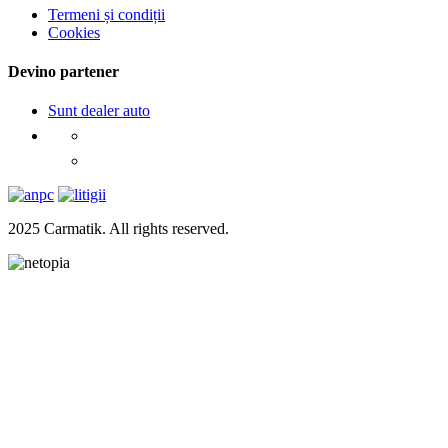
Termeni și condiții
Cookies
Devino partener
Sunt dealer auto
2025 Carmatik. All rights reserved.