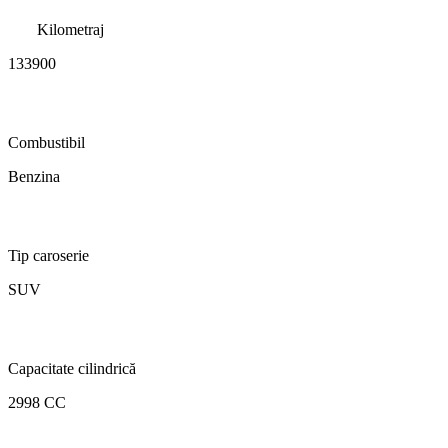
Kilometraj
133900
Combustibil
Benzina
Tip caroserie
SUV
Capacitate cilindrică
2998 CC