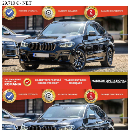
29.710 € - NET