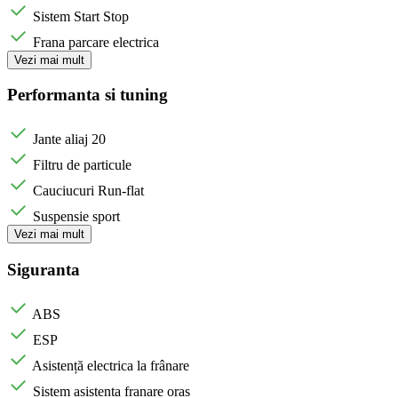
Sistem Start Stop
Frana parcare electrica
Vezi mai mult
Performanta si tuning
Jante aliaj 20
Filtru de particule
Cauciucuri Run-flat
Suspensie sport
Vezi mai mult
Siguranta
ABS
ESP
Asistență electrica la frânare
Sistem asistenta franare oras