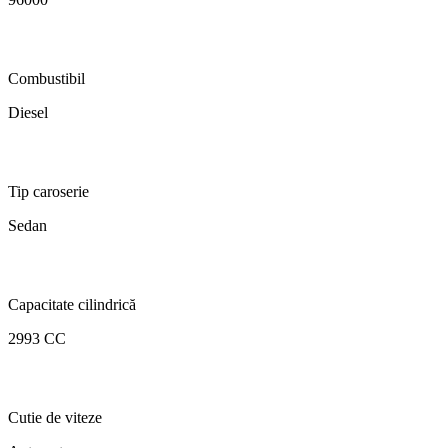
Combustibil
Diesel
Tip caroserie
Sedan
Capacitate cilindrică
2993 CC
Cutie de viteze