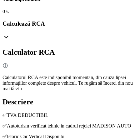
0 €
Calculează RCA
Calculator RCA
Calculatorul RCA este indisponibil momentan, din cauza lipsei
informațiilor complete despre vehicul. Te rugăm să încerci din nou
mai târziu.
Descriere
✅TVA DEDUCTIBIL
✅Autoturism verificat tehnic in cadrul rețelei MADISON AUTO
✅Istoric Car Vertical Disponibil