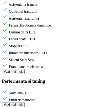
Asistenta la franare
Controlul tractiunii
Asistenta faza lunga
Faruri directionale dinamice
Lumini de zi LED
Faruri ceata LED
Stopuri LED
Iluminare interioare LED
Sistem Start Stop
Frana parcare electrica
Vezi mai mult
Performanta si tuning
Jante aliaj 18
Filtru de particule
Vezi mai mult