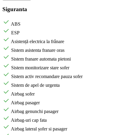
Siguranta
ABS
ESP
Asistență electrica la frânare
Sistem asistenta franare oras
Sistem franare automata pietoni
Sistem monitorizare stare sofer
Sistem activ recomandare pauza sofer
Sistem de apel de urgenta
Airbag sofer
Airbag pasager
Airbag genunchi pasager
Airbag-uri cap fata
Airbag lateral șofer si pasager