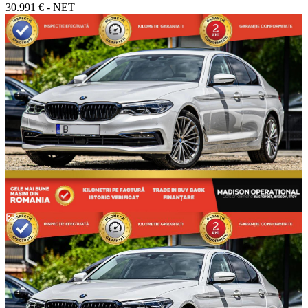
30.991 € - NET