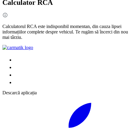
Calculator RCA
Calculatorul RCA este indisponibil momentan, din cauza lipsei
informațiilor complete despre vehicul. Te rugăm să încerci din nou
mai târziu.
Descarcă aplicația