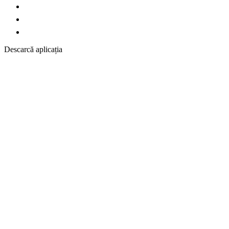
Descarcă aplicația