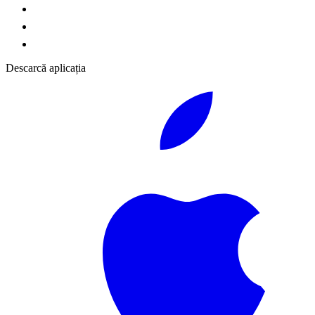
Descarcă aplicația