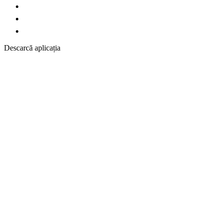
Descarcă aplicația