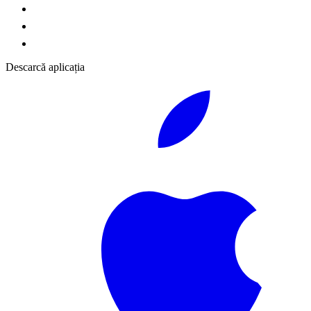
Descarcă aplicația