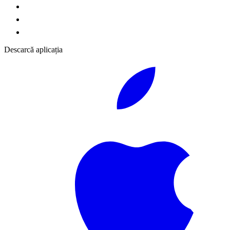
Descarcă aplicația