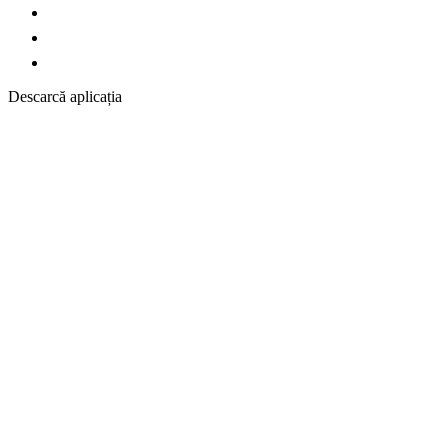
Descarcă aplicația