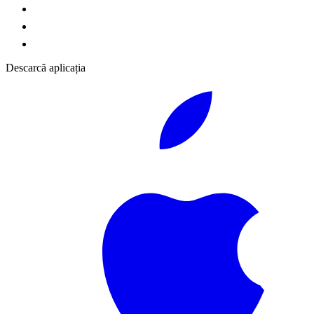
Descarcă aplicația