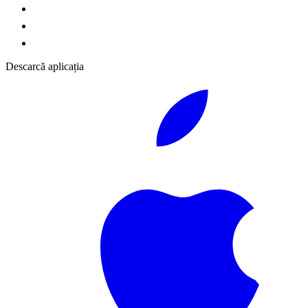
Descarcă aplicația