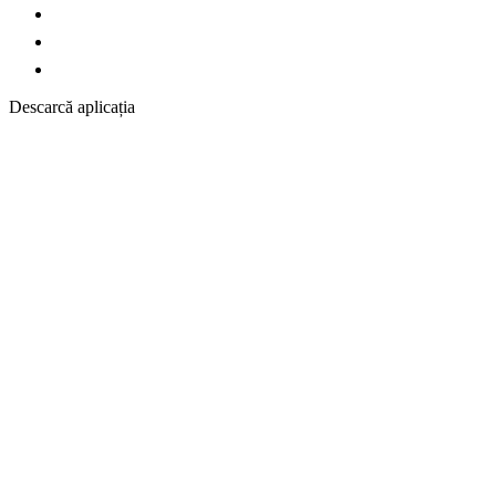
Descarcă aplicația