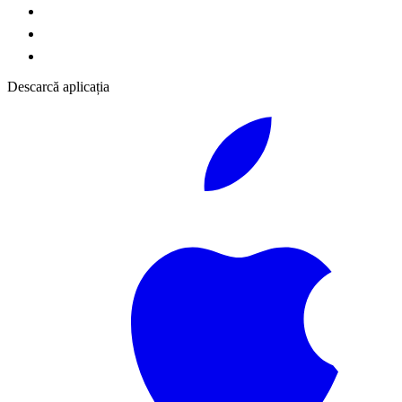
Descarcă aplicația