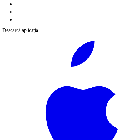
Descarcă aplicația