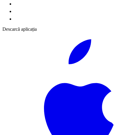
Descarcă aplicația