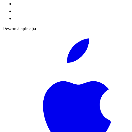
Descarcă aplicația