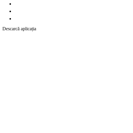
Descarcă aplicația