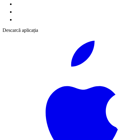
Descarcă aplicația