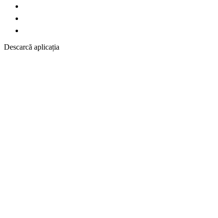
Descarcă aplicația