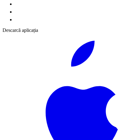
Descarcă aplicația