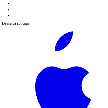
Descarcă aplicația