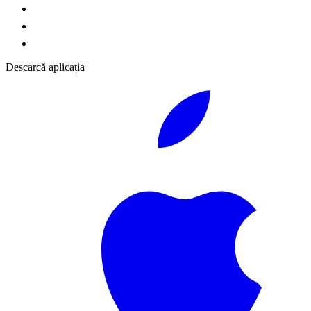
Descarcă aplicația