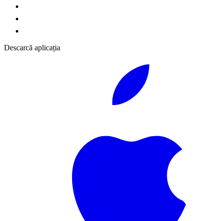
Descarcă aplicația