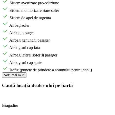
Sistem avertizare pre-coliziune
Sistem monitorizare stare sofer
Sistem de apel de urgenta
Airbag sofer
Airbag pasager
Airbag genunchi pasager
Airbag-uri cap fata
Airbag lateral șofer si pasager
Airbag-uri cap spate
Isofix (puncte de prindere a scaunului pentru copii)
Vezi mai mult
Caută locația dealer-ului pe hartă
Bragadiru