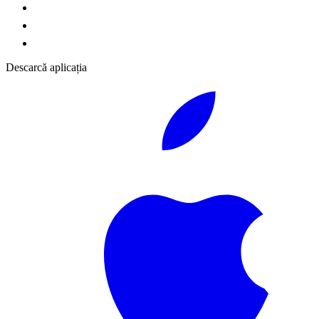
Descarcă aplicația