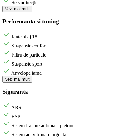
Servodirecţie
Vezi mai mult
Performanta si tuning
Jante aliaj 18
Suspensie confort
Filtru de particule
Suspensie sport
Anvelope iarna
Vezi mai mult
Siguranta
ABS
ESP
Sistem franare automata pietoni
Sistem activ franare urgenta