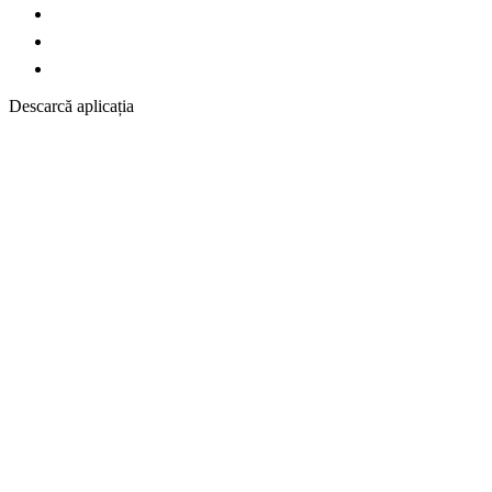
Descarcă aplicația