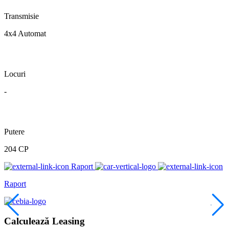
Transmisie
4x4 Automat
Locuri
-
Putere
204 CP
Raport
Raport
Calculează Leasing