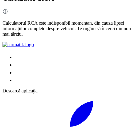
Calculatorul RCA este indisponibil momentan, din cauza lipsei
informațiilor complete despre vehicul. Te rugăm să încerci din nou
mai târziu.
Descarcă aplicația