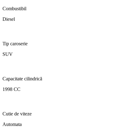
Combustibil
Diesel
Tip caroserie
SUV
Capacitate cilindrică
1998 CC
Cutie de viteze
Automata