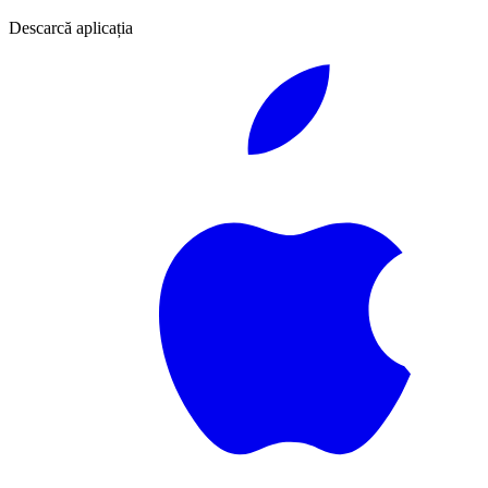
Descarcă aplicația