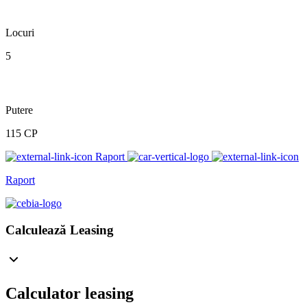
Locuri
5
Putere
115 CP
Raport
Raport
Calculează Leasing
Calculator leasing