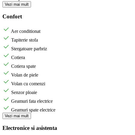
Vezi mai mult
Confort
Aer conditionat
Tapiterie stofa
Stergatoare parbriz
Cotiera
Cotiera spate
Volan de piele
Volan cu comenzi
Senzor ploaie
Geamuri fata electrice
Geamuri spate electrice
Vezi mai mult
Electronice si asistenta