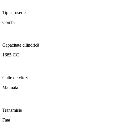
Tip caroserie
Combi
Capacitate cilindrică
1685 CC
Cutie de viteze
Manuala
Transmisie
Fata