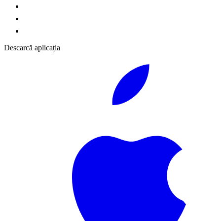
Descarcă aplicația