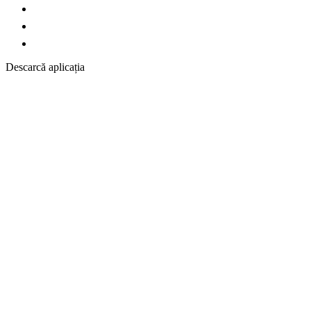
Descarcă aplicația