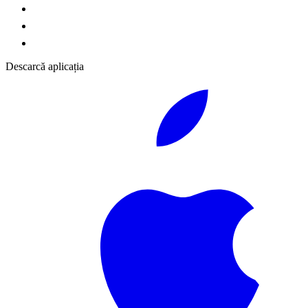
Descarcă aplicația