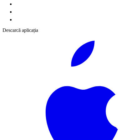
Descarcă aplicația