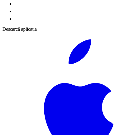
Descarcă aplicația