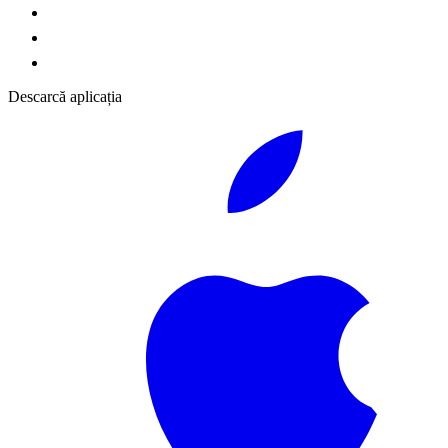
Descarcă aplicația