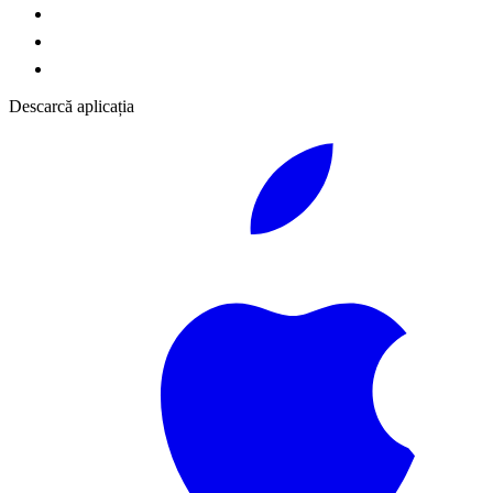
Descarcă aplicația