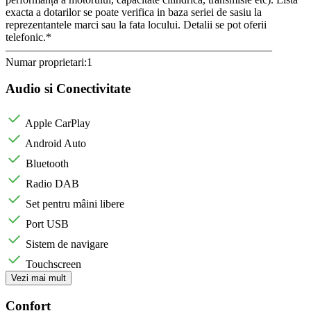
exacta a dotarilor se poate verifica in baza seriei de sasiu la
reprezentantele marci sau la fata locului. Detalii se pot oferii
telefonic.*
————————————————————————
Numar proprietari:1
Audio si Conectivitate
Apple CarPlay
Android Auto
Bluetooth
Radio DAB
Set pentru mâini libere
Port USB
Sistem de navigare
Touchscreen
Vezi mai mult
Confort