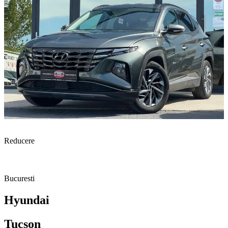
Reducere
Bucuresti
Hyundai
Tucson