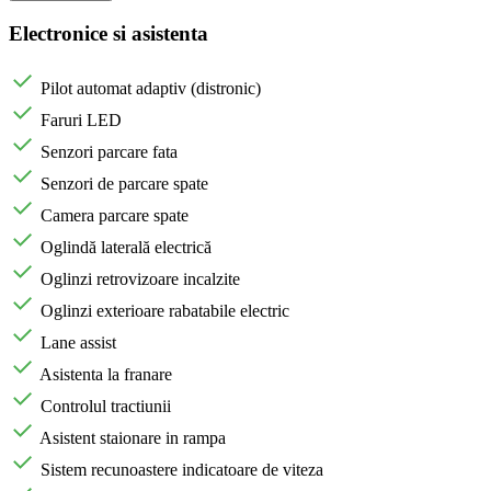
Electronice si asistenta
Pilot automat adaptiv (distronic)
Faruri LED
Senzori parcare fata
Senzori de parcare spate
Camera parcare spate
Oglindă laterală electrică
Oglinzi retrovizoare incalzite
Oglinzi exterioare rabatabile electric
Lane assist
Asistenta la franare
Controlul tractiunii
Asistent staionare in rampa
Sistem recunoastere indicatoare de viteza