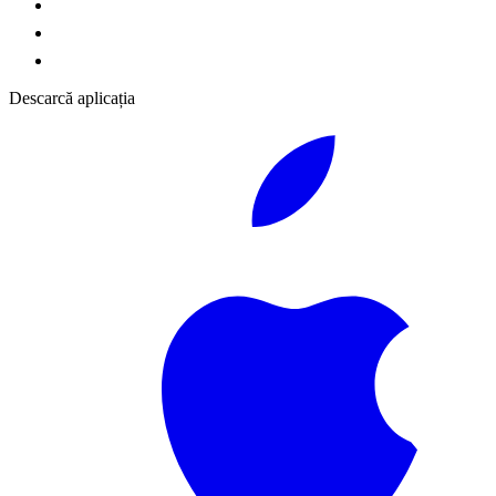
Descarcă aplicația