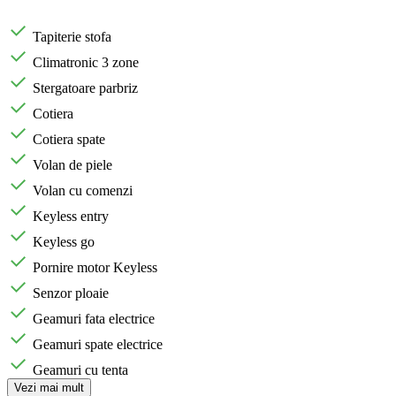
Tapiterie stofa
Climatronic 3 zone
Stergatoare parbriz
Cotiera
Cotiera spate
Volan de piele
Volan cu comenzi
Keyless entry
Keyless go
Pornire motor Keyless
Senzor ploaie
Geamuri fata electrice
Geamuri spate electrice
Geamuri cu tenta
Vezi mai mult