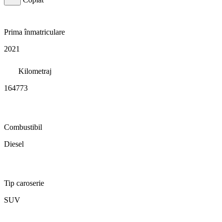
Prima înmatriculare
2021
Kilometraj
164773
Combustibil
Diesel
Tip caroserie
SUV