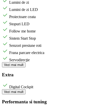
Lumini de zi
Lumini de zi LED
Proiectoare ceata
Stopuri LED
Follow me home
Sistem Start Stop
Senzori presiune roti
Frana parcare electrica
Servodirecţie
Vezi mai mult
Extra
Digital Cockpit
Vezi mai mult
Performanta si tuning