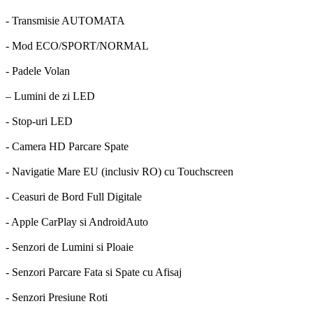
- Transmisie AUTOMATA
- Mod ECO/SPORT/NORMAL
- Padele Volan
– Lumini de zi LED
- Stop-uri LED
- Camera HD Parcare Spate
- Navigatie Mare EU (inclusiv RO) cu Touchscreen
- Ceasuri de Bord Full Digitale
- Apple CarPlay si AndroidAuto
- Senzori de Lumini si Ploaie
- Senzori Parcare Fata si Spate cu Afisaj
- Senzori Presiune Roti