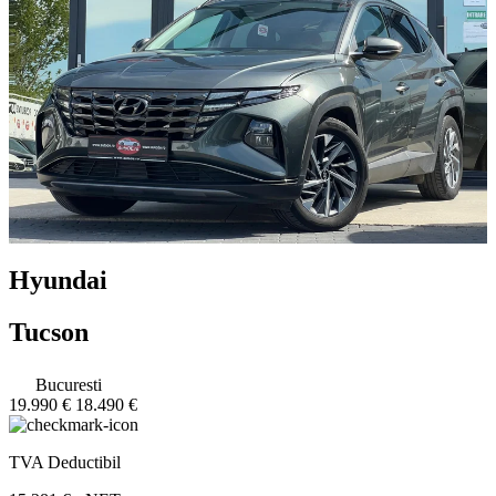
Hyundai
Tucson
Bucuresti
19.990 €
18.490 €
TVA Deductibil