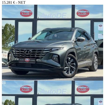
15.281 € - NET