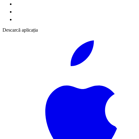
Descarcă aplicația