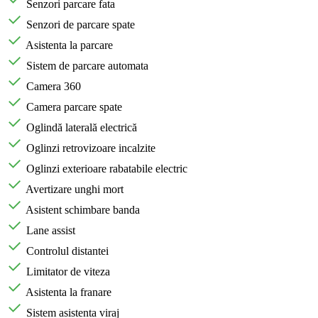
Senzori parcare fata
Senzori de parcare spate
Asistenta la parcare
Sistem de parcare automata
Camera 360
Camera parcare spate
Oglindă laterală electrică
Oglinzi retrovizoare incalzite
Oglinzi exterioare rabatabile electric
Avertizare unghi mort
Asistent schimbare banda
Lane assist
Controlul distantei
Limitator de viteza
Asistenta la franare
Sistem asistenta viraj