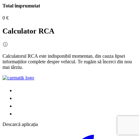
Total împrumutat
0 €
Calculator RCA
Calculatorul RCA este indisponibil momentan, din cauza lipsei
informațiilor complete despre vehicul. Te rugăm să încerci din nou
mai târziu.
Descarcă aplicația