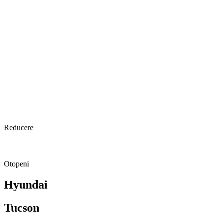
Reducere
Otopeni
Hyundai
Tucson