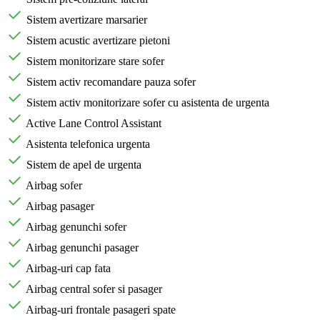
Sistem avertizare marsarier
Sistem acustic avertizare pietoni
Sistem monitorizare stare sofer
Sistem activ recomandare pauza sofer
Sistem activ monitorizare sofer cu asistenta de urgenta
Active Lane Control Assistant
Asistenta telefonica urgenta
Sistem de apel de urgenta
Airbag sofer
Airbag pasager
Airbag genunchi sofer
Airbag genunchi pasager
Airbag-uri cap fata
Airbag central sofer si pasager
Airbag-uri frontale pasageri spate