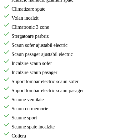
Climatizare spate
Volan incalzit
Climatronic 3 zone
Stergatoare parbriz
Scaun sofer ajustabil electric
Scaun pasager ajustabil electric
Incalzire scaun sofer
Incalzire scaun pasager
Suport lombar electric scaun sofer
Suport lombar electric scaun pasager
Scaune ventilate
Scaun cu memorie
Scaune sport
Scaune spate incalzite
Cotiera