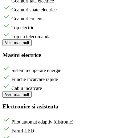
Geamuri fata electrice
Geamuri spate electrice
Geamuri cu tenta
Top electric
Top cu telecomanda
Vezi mai mult
Masini electrice
Sistem recuperare energie
Functie incarcare rapide
Cablu incarcare
Vezi mai mult
Electronice si asistenta
Pilot automat adaptiv (distronic)
Faruri LED