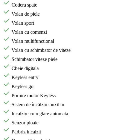
Cotiera spate
Volan de piele
Volan sport
Volan cu comenzi
Volan multifunctional
Volan cu schimbator de viteze
Schimbator viteze piele
Cheie digitala
Keyless entry
Keyless go
Pornire motor Keyless
Sistem de încălzire auxiliar
Incalzire cu reglare automata
Senzor ploaie
Parbriz incalzit