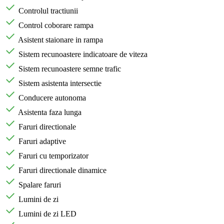
Controlul tractiunii
Control coborare rampa
Asistent staionare in rampa
Sistem recunoastere indicatoare de viteza
Sistem recunoastere semne trafic
Sistem asistenta intersectie
Conducere autonoma
Asistenta faza lunga
Faruri directionale
Faruri adaptive
Faruri cu temporizator
Faruri directionale dinamice
Spalare faruri
Lumini de zi
Lumini de zi LED