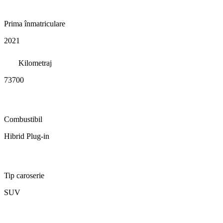
Prima înmatriculare
2021
Kilometraj
73700
Combustibil
Hibrid Plug-in
Tip caroserie
SUV