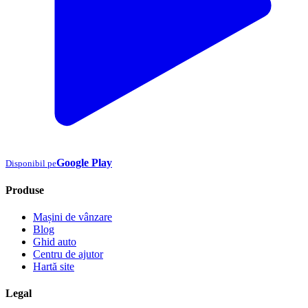
Google Play
Disponibil pe
Produse
Mașini de vânzare
Blog
Ghid auto
Centru de ajutor
Hartă site
Legal