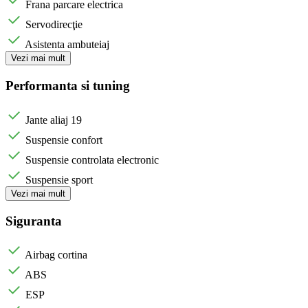
Frana parcare electrica
Servodirecţie
Asistenta ambuteiaj
Vezi mai mult
Performanta si tuning
Jante aliaj 19
Suspensie confort
Suspensie controlata electronic
Suspensie sport
Vezi mai mult
Siguranta
Airbag cortina
ABS
ESP