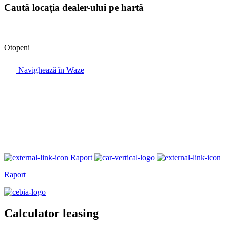
Caută locația dealer-ului pe hartă
Otopeni
Navighează în Waze
Raport
Raport
Calculator leasing