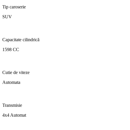
Tip caroserie
SUV
Capacitate cilindrică
1598 CC
Cutie de viteze
Automata
Transmisie
4x4 Automat