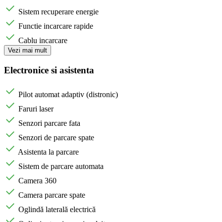
Sistem recuperare energie
Functie incarcare rapide
Cablu incarcare
Vezi mai mult
Electronice si asistenta
Pilot automat adaptiv (distronic)
Faruri laser
Senzori parcare fata
Senzori de parcare spate
Asistenta la parcare
Sistem de parcare automata
Camera 360
Camera parcare spate
Oglindă laterală electrică