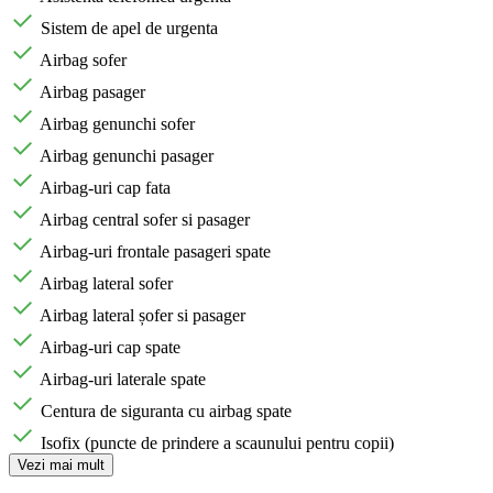
Sistem de apel de urgenta
Airbag sofer
Airbag pasager
Airbag genunchi sofer
Airbag genunchi pasager
Airbag-uri cap fata
Airbag central sofer si pasager
Airbag-uri frontale pasageri spate
Airbag lateral sofer
Airbag lateral șofer si pasager
Airbag-uri cap spate
Airbag-uri laterale spate
Centura de siguranta cu airbag spate
Isofix (puncte de prindere a scaunului pentru copii)
Vezi mai mult