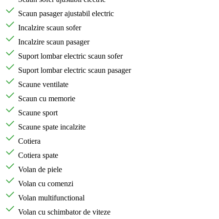
Scaun pasager ajustabil electric
Incalzire scaun sofer
Incalzire scaun pasager
Suport lombar electric scaun sofer
Suport lombar electric scaun pasager
Scaune ventilate
Scaun cu memorie
Scaune sport
Scaune spate incalzite
Cotiera
Cotiera spate
Volan de piele
Volan cu comenzi
Volan multifunctional
Volan cu schimbator de viteze