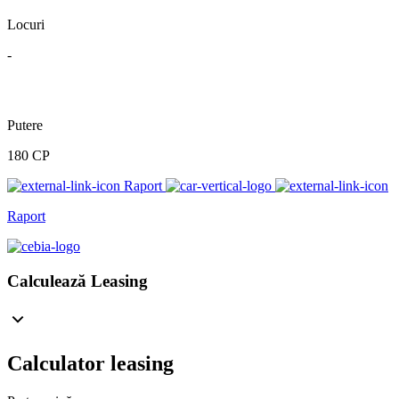
Locuri
-
Putere
180 CP
Raport
Raport
Calculează Leasing
Calculator leasing