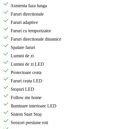
Asistenta faza lunga
Faruri directionale
Faruri adaptive
Faruri cu temporizator
Faruri directionale dinamice
Spalare faruri
Lumini de zi
Lumini de zi LED
Proiectoare ceata
Faruri ceata LED
Stopuri LED
Follow me home
Iluminare interioare LED
Sistem Start Stop
Senzori presiune roti