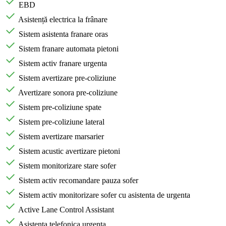
EBD
Asistență electrica la frânare
Sistem asistenta franare oras
Sistem franare automata pietoni
Sistem activ franare urgenta
Sistem avertizare pre-coliziune
Avertizare sonora pre-coliziune
Sistem pre-coliziune spate
Sistem pre-coliziune lateral
Sistem avertizare marsarier
Sistem acustic avertizare pietoni
Sistem monitorizare stare sofer
Sistem activ recomandare pauza sofer
Sistem activ monitorizare sofer cu asistenta de urgenta
Active Lane Control Assistant
Asistenta telefonica urgenta