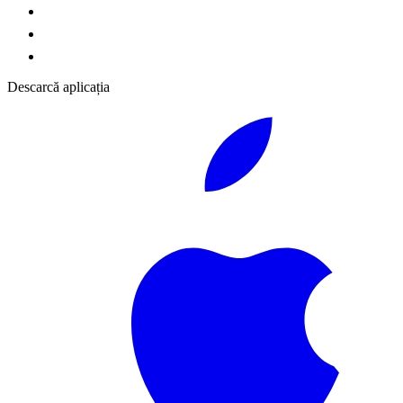
Descarcă aplicația