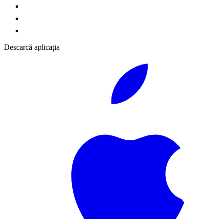
Descarcă aplicația