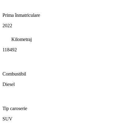
Prima înmatriculare
2022
Kilometraj
118492
Combustibil
Diesel
Tip caroserie
SUV