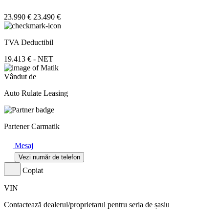
23.990 €
23.490 €
TVA Deductibil
19.413 € - NET
Vândut de
Auto Rulate Leasing
Partener Carmatik
Mesaj
Vezi număr de telefon
Copiat
VIN
Contactează dealerul/proprietarul pentru seria de șasiu