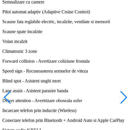
Semnalizare cu camere
Pilot automat adaptiv (Adaptive Cruise Control)
Scaune fata reglabile electric, incalzite, ventilate si memorii
Scaune spate incalzite
Volan incalzit
Climatronic 3 zone
Forward collision - Avertizare coliziune frontala
Speed sign - Recunoasterea semnelor de viteza
Blind spot - Asistent unghi mort
Lane assist - Asistent parasire banda
Driver attention - Avertrizare oboseala sofer
Incarcare telefon prin inductie (Wireless)
Conectare telefon prin Bluetooth + Android Auto si Apple CarPlay