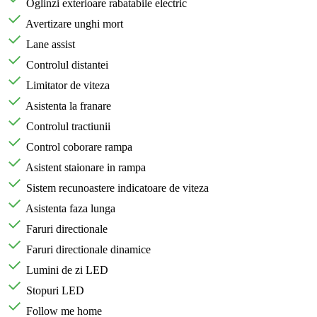
Oglinzi exterioare rabatabile electric
Avertizare unghi mort
Lane assist
Controlul distantei
Limitator de viteza
Asistenta la franare
Controlul tractiunii
Control coborare rampa
Asistent staionare in rampa
Sistem recunoastere indicatoare de viteza
Asistenta faza lunga
Faruri directionale
Faruri directionale dinamice
Lumini de zi LED
Stopuri LED
Follow me home