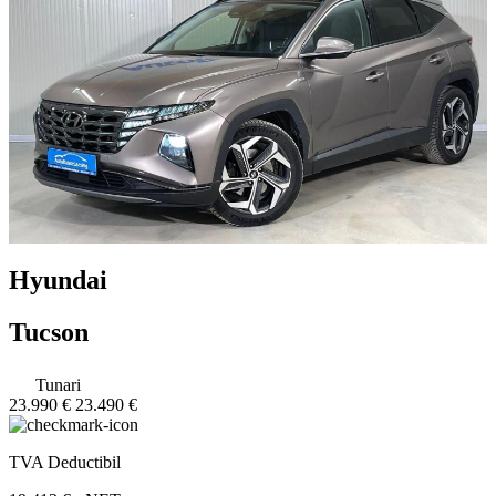
Hyundai
Tucson
Tunari
23.990 €
23.490 €
TVA Deductibil