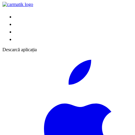
Descarcă aplicația