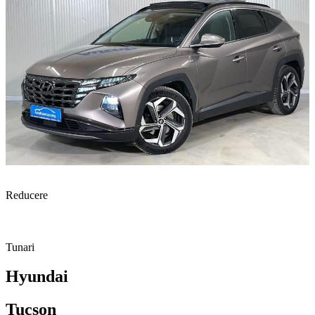
Reducere
Tunari
Hyundai
Tucson