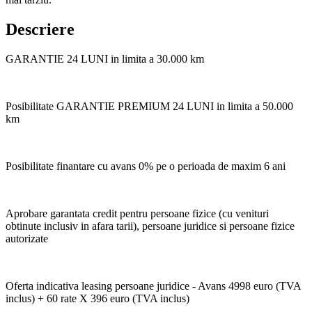
Descriere
GARANTIE 24 LUNI in limita a 30.000 km
Posibilitate GARANTIE PREMIUM 24 LUNI in limita a 50.000
km
Posibilitate finantare cu avans 0% pe o perioada de maxim 6 ani
Aprobare garantata credit pentru persoane fizice (cu venituri
obtinute inclusiv in afara tarii), persoane juridice si persoane fizice
autorizate
Oferta indicativa leasing persoane juridice - Avans 4998 euro (TVA
inclus) + 60 rate X 396 euro (TVA inclus)