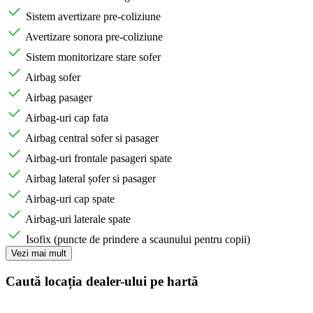
Sistem avertizare pre-coliziune
Avertizare sonora pre-coliziune
Sistem monitorizare stare sofer
Airbag sofer
Airbag pasager
Airbag-uri cap fata
Airbag central sofer si pasager
Airbag-uri frontale pasageri spate
Airbag lateral șofer si pasager
Airbag-uri cap spate
Airbag-uri laterale spate
Isofix (puncte de prindere a scaunului pentru copii)
Vezi mai mult
Caută locația dealer-ului pe hartă