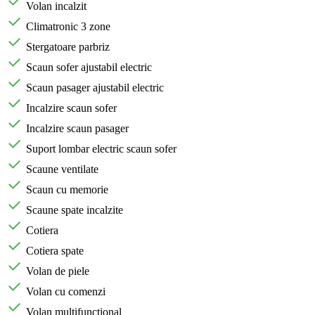
Volan incalzit
Climatronic 3 zone
Stergatoare parbriz
Scaun sofer ajustabil electric
Scaun pasager ajustabil electric
Incalzire scaun sofer
Incalzire scaun pasager
Suport lombar electric scaun sofer
Scaune ventilate
Scaun cu memorie
Scaune spate incalzite
Cotiera
Cotiera spate
Volan de piele
Volan cu comenzi
Volan multifunctional