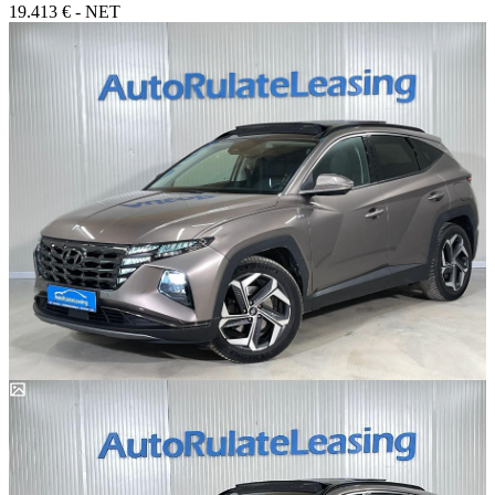
19.413 € - NET