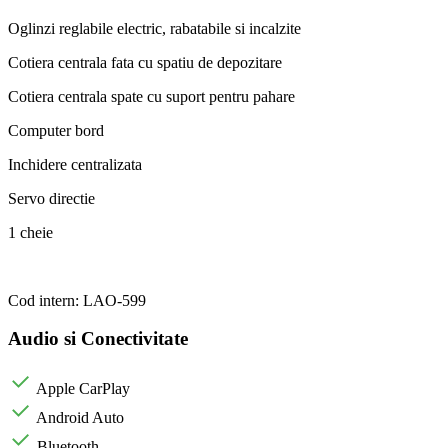
Oglinzi reglabile electric, rabatabile si incalzite
Cotiera centrala fata cu spatiu de depozitare
Cotiera centrala spate cu suport pentru pahare
Computer bord
Inchidere centralizata
Servo directie
1 cheie
Cod intern: LAO-599
Audio si Conectivitate
Apple CarPlay
Android Auto
Bluetooth