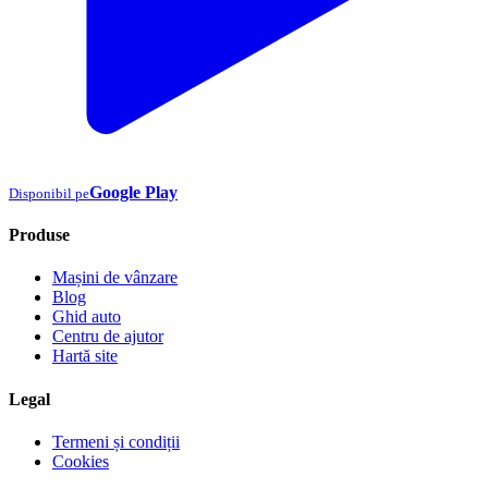
Google Play
Disponibil pe
Produse
Mașini de vânzare
Blog
Ghid auto
Centru de ajutor
Hartă site
Legal
Termeni și condiții
Cookies