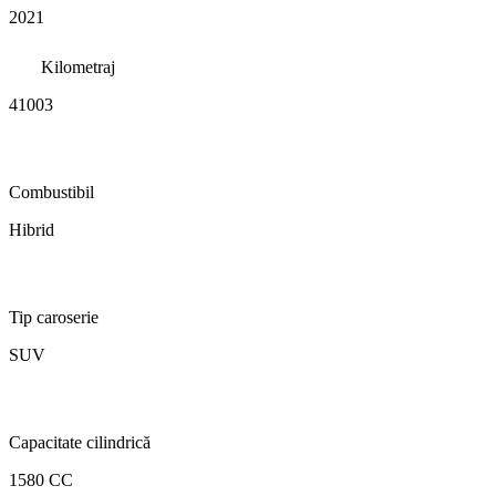
2021
Kilometraj
41003
Combustibil
Hibrid
Tip caroserie
SUV
Capacitate cilindrică
1580 CC