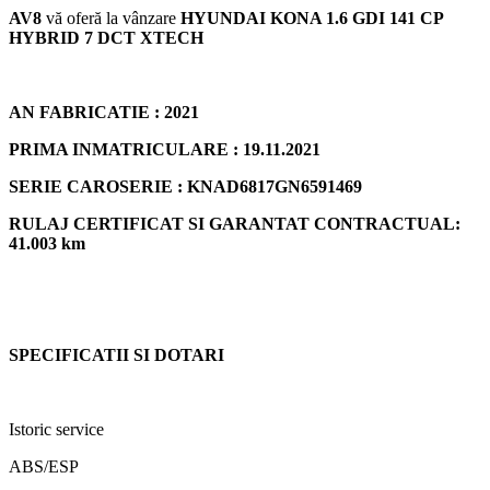
AV8
vă oferă la vânzare
HYUNDAI KONA 1.6 GDI 141 CP
HYBRID 7 DCT XTECH
AN FABRICATIE : 2021
PRIMA INMATRICULARE : 19.11.2021
SERIE CAROSERIE : KNAD6817GN6591469
RULAJ CERTIFICAT SI GARANTAT CONTRACTUAL:
41.003 km
SPECIFICATII SI DOTARI
Istoric service
ABS/ESP