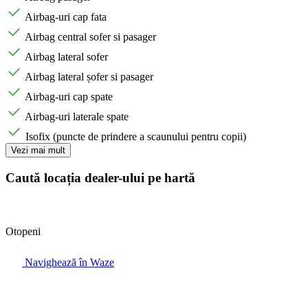
Airbag-uri cap fata
Airbag central sofer si pasager
Airbag lateral sofer
Airbag lateral șofer si pasager
Airbag-uri cap spate
Airbag-uri laterale spate
Isofix (puncte de prindere a scaunului pentru copii)
Vezi mai mult
Caută locația dealer-ului pe hartă
Otopeni
Navighează în Waze