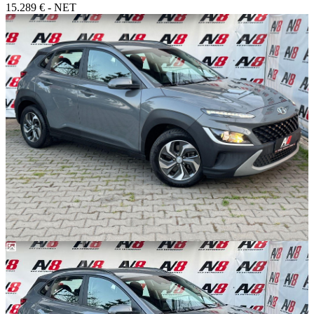
15.289 € - NET