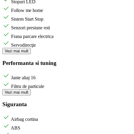
Stopuri LED
Follow me home
Sistem Start Stop
Senzori presiune roti
Frana parcare electrica
Servodirecţie
Vezi mai mult
Performanta si tuning
Jante aliaj 16
Filtru de particule
Vezi mai mult
Siguranta
Airbag cortina
ABS