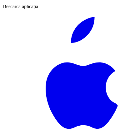
Descarcă aplicația