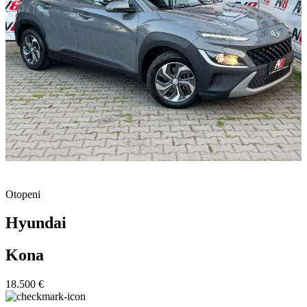
Otopeni
Hyundai
Kona
18.500 €