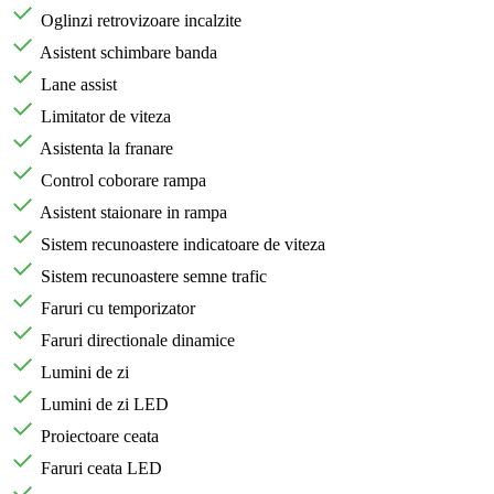
Oglinzi retrovizoare incalzite
Asistent schimbare banda
Lane assist
Limitator de viteza
Asistenta la franare
Control coborare rampa
Asistent staionare in rampa
Sistem recunoastere indicatoare de viteza
Sistem recunoastere semne trafic
Faruri cu temporizator
Faruri directionale dinamice
Lumini de zi
Lumini de zi LED
Proiectoare ceata
Faruri ceata LED