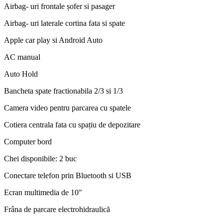
Airbag- uri frontale șofer si pasager
Airbag- uri laterale cortina fata si spate
Apple car play si Android Auto
AC manual
Auto Hold
Bancheta spate fractionabila 2/3 si 1/3
Camera video pentru parcarea cu spatele
Cotiera centrala fata cu spațiu de depozitare
Computer bord
Chei disponibile: 2 buc
Conectare telefon prin Bluetooth si USB
Ecran multimedia de 10"
Frâna de parcare electrohidraulică