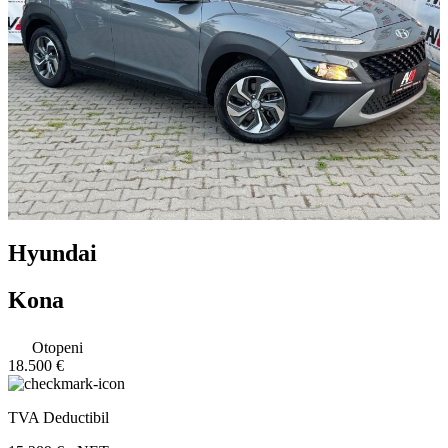
Hyundai
Kona
Otopeni
18.500 €
TVA Deductibil