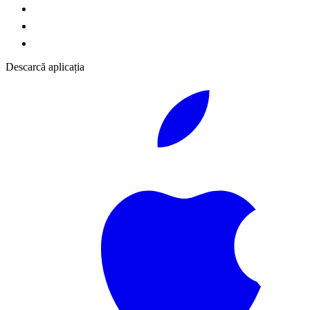
Descarcă aplicația