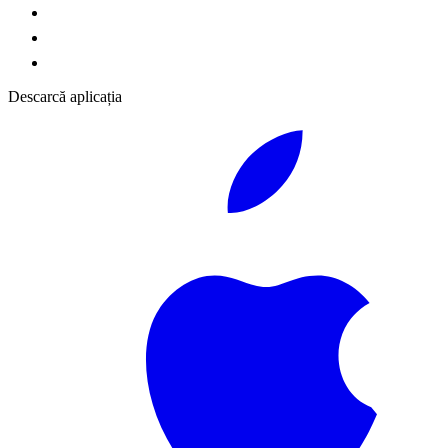
Descarcă aplicația