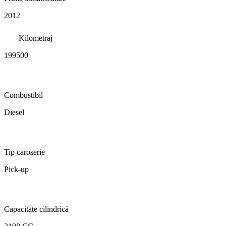
2012
Kilometraj
199500
Combustibil
Diesel
Tip caroserie
Pick-up
Capacitate cilindrică