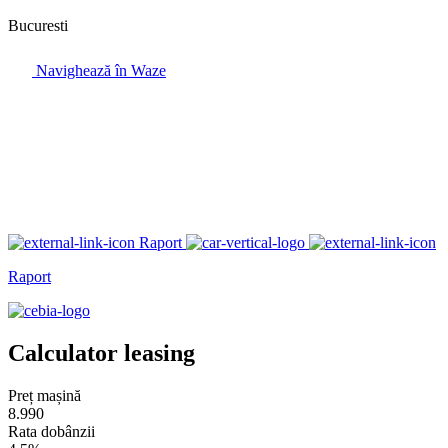
Bucuresti
Navighează în Waze
Raport
Raport
Calculator leasing
Preț mașină
8.990
Rata dobânzii