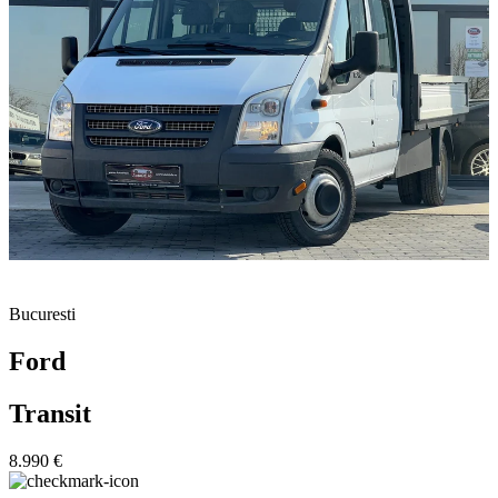
Bucuresti
Ford
Transit
8.990 €