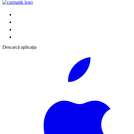
Descarcă aplicația