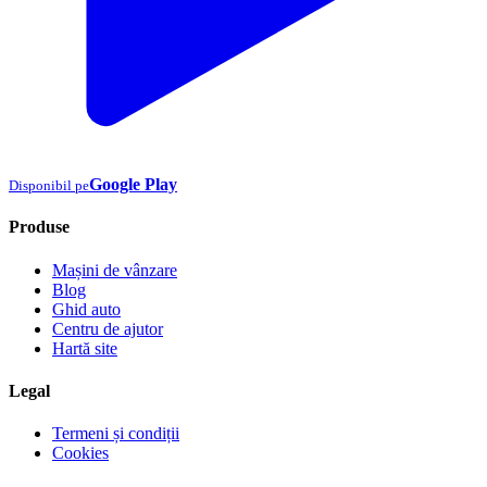
Google Play
Disponibil pe
Produse
Mașini de vânzare
Blog
Ghid auto
Centru de ajutor
Hartă site
Legal
Termeni și condiții
Cookies