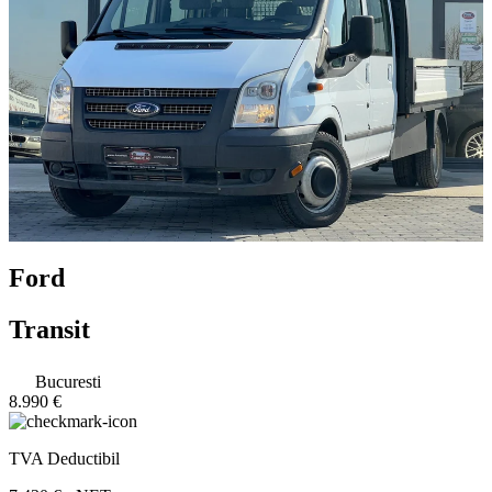
Ford
Transit
Bucuresti
8.990 €
TVA Deductibil