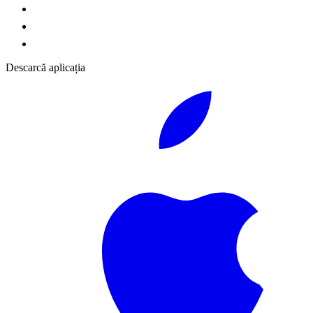
Descarcă aplicația