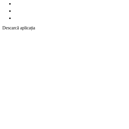
Descarcă aplicația