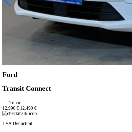
Ford
Transit Connect
Tunari
12.990 €
12.490 €
TVA Deductibil