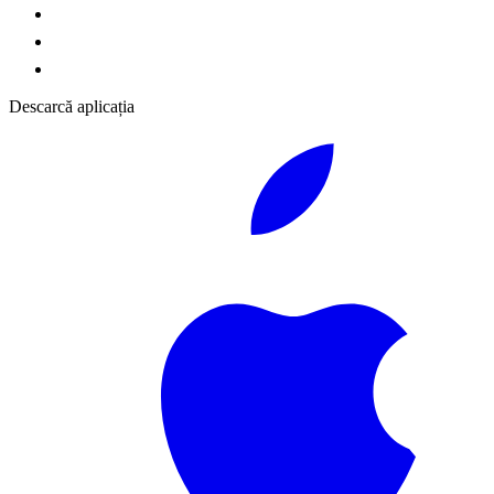
Descarcă aplicația