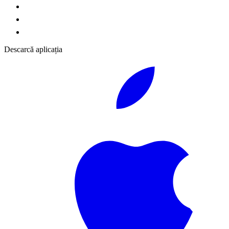
Descarcă aplicația