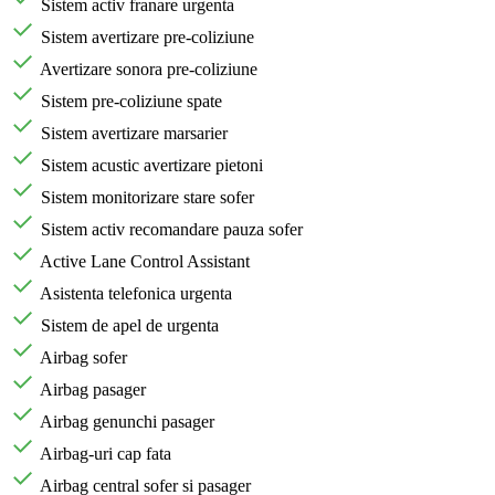
Sistem activ franare urgenta
Sistem avertizare pre-coliziune
Avertizare sonora pre-coliziune
Sistem pre-coliziune spate
Sistem avertizare marsarier
Sistem acustic avertizare pietoni
Sistem monitorizare stare sofer
Sistem activ recomandare pauza sofer
Active Lane Control Assistant
Asistenta telefonica urgenta
Sistem de apel de urgenta
Airbag sofer
Airbag pasager
Airbag genunchi pasager
Airbag-uri cap fata
Airbag central sofer si pasager