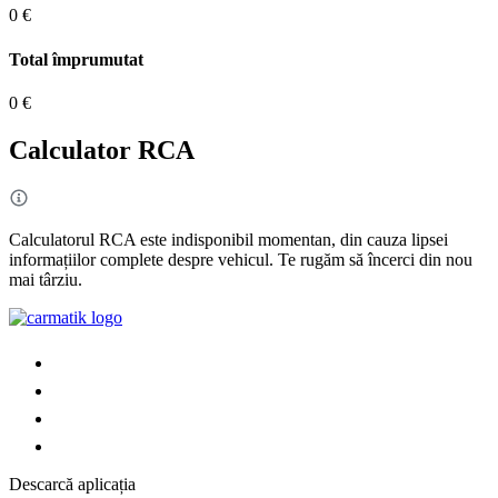
0 €
Total împrumutat
0 €
Calculator RCA
Calculatorul RCA este indisponibil momentan, din cauza lipsei
informațiilor complete despre vehicul. Te rugăm să încerci din nou
mai târziu.
Descarcă aplicația