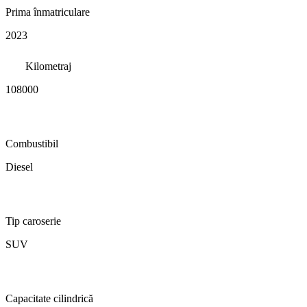
Prima înmatriculare
2023
Kilometraj
108000
Combustibil
Diesel
Tip caroserie
SUV
Capacitate cilindrică