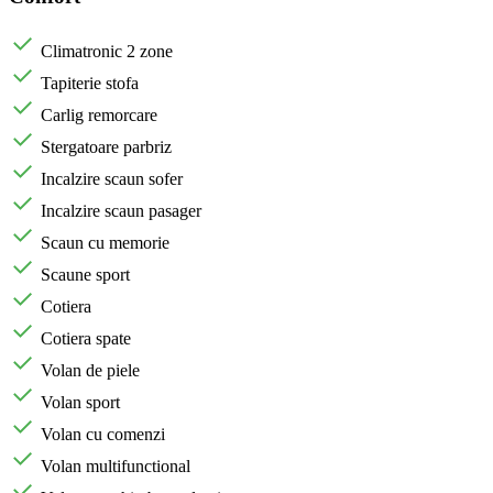
Climatronic 2 zone
Tapiterie stofa
Carlig remorcare
Stergatoare parbriz
Incalzire scaun sofer
Incalzire scaun pasager
Scaun cu memorie
Scaune sport
Cotiera
Cotiera spate
Volan de piele
Volan sport
Volan cu comenzi
Volan multifunctional