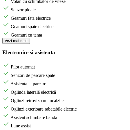
Volan cu schimbator de viteze
Senzor ploaie
Geamuri fata electrice
Geamuri spate electrice
Geamuri cu tenta
Vezi mai mult
Electronice si asistenta
Pilot automat
Senzori de parcare spate
Asistenta la parcare
Oglindă laterală electrică
Oglinzi retrovizoare incalzite
Oglinzi exterioare rabatabile electric
Asistent schimbare banda
Lane assist