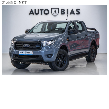
21.446 € - NET