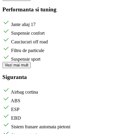
Performanta si tuning
Jante aliaj 17
Suspensie confort
Cauciucuri off road
Filtru de particule
Suspensie sport
Vezi mai mult
Siguranta
Airbag cortina
ABS
ESP
EBD
Sistem franare automata pietoni