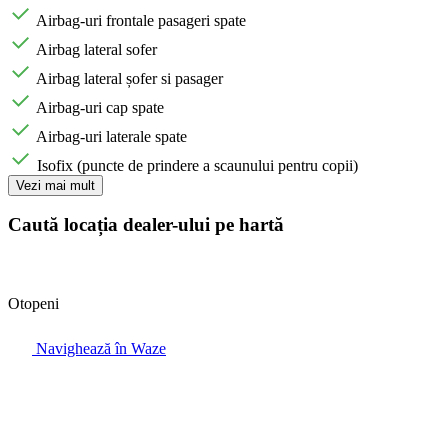
Airbag-uri frontale pasageri spate
Airbag lateral sofer
Airbag lateral șofer si pasager
Airbag-uri cap spate
Airbag-uri laterale spate
Isofix (puncte de prindere a scaunului pentru copii)
Vezi mai mult
Caută locația dealer-ului pe hartă
Otopeni
Navighează în Waze