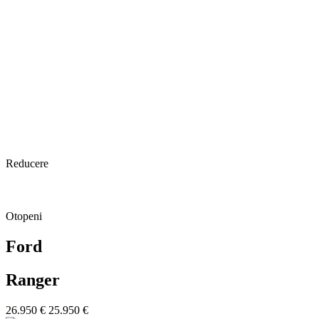
Reducere
Otopeni
Ford
Ranger
26.950 €
25.950 €